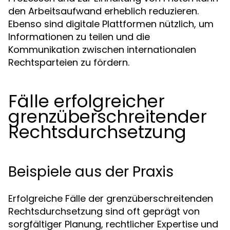
den Arbeitsaufwand erheblich reduzieren.
Ebenso sind digitale Plattformen nützlich, um
Informationen zu teilen und die
Kommunikation zwischen internationalen
Rechtsparteien zu fördern.
Fälle erfolgreicher
grenzüberschreitender
Rechtsdurchsetzung
Beispiele aus der Praxis
Erfolgreiche Fälle der grenzüberschreitenden
Rechtsdurchsetzung sind oft geprägt von
sorgfältiger Planung, rechtlicher Expertise und