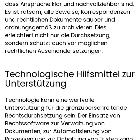
dass Ansprüche klar und nachvollziehbar sind.
Es ist ratsam, alle Beweise, Korrespondenzen
und rechtlichen Dokumente sauber und
ordnungsgemäß zu archivieren. Dies
erleichtert nicht nur die Durchsetzung,
sondern schützt auch vor möglichen
rechtlichen Auseinandersetzungen.
Technologische Hilfsmittel zur
Unterstützung
Technologie kann eine wertvolle
Unterstützung für die grenzüberschreitende
Rechtsdurchsetzung sein. Der Einsatz von
Rechtssoftware zur Verwaltung von
Dokumenten, zur Automatisierung von
Prozessen und zur Einhaltung von Fristen kann