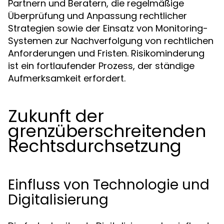
Partnern und Beratern, die regelmäßige
Überprüfung und Anpassung rechtlicher
Strategien sowie der Einsatz von Monitoring-
Systemen zur Nachverfolgung von rechtlichen
Anforderungen und Fristen. Risikominderung
ist ein fortlaufender Prozess, der ständige
Aufmerksamkeit erfordert.
Zukunft der
grenzüberschreitenden
Rechtsdurchsetzung
Einfluss von Technologie und
Digitalisierung