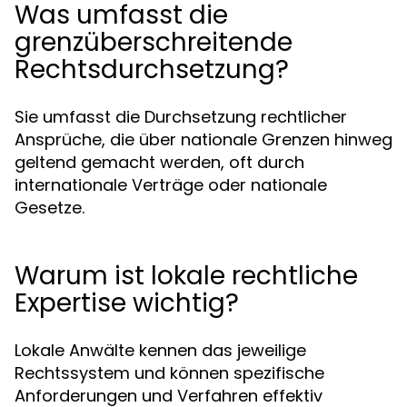
Was umfasst die
grenzüberschreitende
Rechtsdurchsetzung?
Sie umfasst die Durchsetzung rechtlicher
Ansprüche, die über nationale Grenzen hinweg
geltend gemacht werden, oft durch
internationale Verträge oder nationale
Gesetze.
Warum ist lokale rechtliche
Expertise wichtig?
Lokale Anwälte kennen das jeweilige
Rechtssystem und können spezifische
Anforderungen und Verfahren effektiv