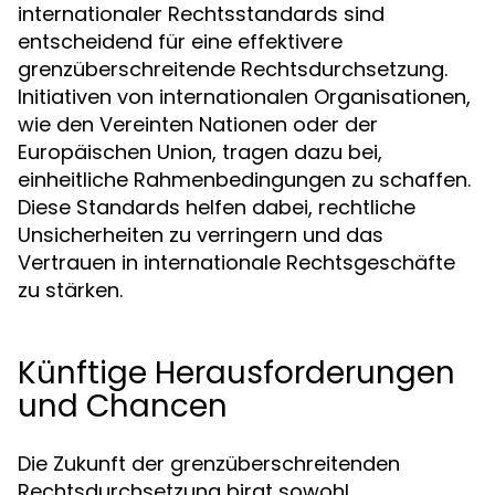
internationaler Rechtsstandards sind
entscheidend für eine effektivere
grenzüberschreitende Rechtsdurchsetzung.
Initiativen von internationalen Organisationen,
wie den Vereinten Nationen oder der
Europäischen Union, tragen dazu bei,
einheitliche Rahmenbedingungen zu schaffen.
Diese Standards helfen dabei, rechtliche
Unsicherheiten zu verringern und das
Vertrauen in internationale Rechtsgeschäfte
zu stärken.
Künftige Herausforderungen
und Chancen
Die Zukunft der grenzüberschreitenden
Rechtsdurchsetzung birgt sowohl