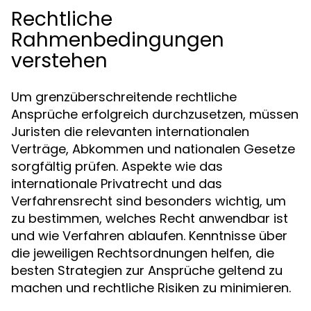
Rechtliche
Rahmenbedingungen
verstehen
Um grenzüberschreitende rechtliche
Ansprüche erfolgreich durchzusetzen, müssen
Juristen die relevanten internationalen
Verträge, Abkommen und nationalen Gesetze
sorgfältig prüfen. Aspekte wie das
internationale Privatrecht und das
Verfahrensrecht sind besonders wichtig, um
zu bestimmen, welches Recht anwendbar ist
und wie Verfahren ablaufen. Kenntnisse über
die jeweiligen Rechtsordnungen helfen, die
besten Strategien zur Ansprüche geltend zu
machen und rechtliche Risiken zu minimieren.