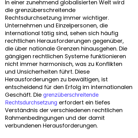
In einer zunehmend globalisierten Welt wird
die grenzüberschreitende
Rechtsdurchsetzung immer wichtiger.
Unternehmen und Einzelpersonen, die
international tätig sind, sehen sich häufig
rechtlichen Herausforderungen gegenüber,
die über nationale Grenzen hinausgehen. Die
gängigen rechtlichen Systeme funktionieren
nicht immer harmonisch, was zu Konflikten
und Unsicherheiten führt. Diese
Herausforderungen zu bewältigen, ist
entscheidend für den Erfolg im internationalen
Geschäft. Die
grenzüberschreitende
erfordert ein tiefes
Rechtsdurchsetzung
Verständnis der verschiedenen rechtlichen
Rahmenbedingungen und der damit
verbundenen Herausforderungen.