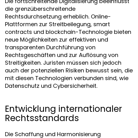
Die fortschreitende Digitalisierung beeinflusst
die grenzüberschreitende
Rechtsdurchsetzung erheblich. Online-
Plattformen zur Streitbeilegung, smart
contracts und blockchain-Technologie bieten
neue Möglichkeiten zur effektiven und
transparenten Durchführung von
Rechtsgeschäften und zur Auflösung von
Streitigkeiten. Juristen müssen sich jedoch
auch der potenziellen Risiken bewusst sein, die
mit diesen Technologien verbunden sind, wie
Datenschutz und Cybersicherheit.
Entwicklung internationaler
Rechtsstandards
Die Schaffung und Harmonisierung