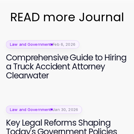
READ more Journal
Law and Government
Feb 6, 2026
Comprehensive Guide to Hiring
a Truck Accident Attorney
Clearwater
Law and Government
Jan 30, 2026
Key Legal Reforms Shaping
Today's Government Policies