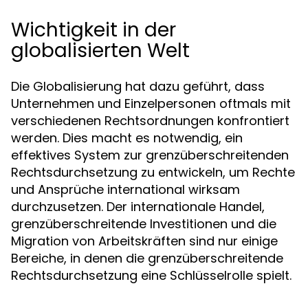
Wichtigkeit in der
globalisierten Welt
Die Globalisierung hat dazu geführt, dass
Unternehmen und Einzelpersonen oftmals mit
verschiedenen Rechtsordnungen konfrontiert
werden. Dies macht es notwendig, ein
effektives System zur grenzüberschreitenden
Rechtsdurchsetzung zu entwickeln, um Rechte
und Ansprüche international wirksam
durchzusetzen. Der internationale Handel,
grenzüberschreitende Investitionen und die
Migration von Arbeitskräften sind nur einige
Bereiche, in denen die grenzüberschreitende
Rechtsdurchsetzung eine Schlüsselrolle spielt.