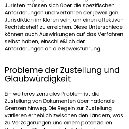
Juristen müssen sich über die spezifischen
Anforderungen und Verfahren der jeweiligen
Jurisdiktion im Klaren sein, um einen effektiven
Rechtsbehelf zu erreichen. Diese Unterschiede
können auch Auswirkungen auf das Verfahren
selbst haben, einschließlich der
Anforderungen an die Beweisführung.
Probleme der Zustellung und
Glaubwürdigkeit
Ein weiteres zentrales Problem ist die
Zustellung von Dokumenten über nationale
Grenzen hinweg. Die Regeln zur Zustellung
variieren erheblich zwischen den Ländern, was
zu Verzögerungen und einem potenziellen