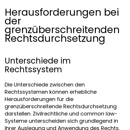
Herausforderungen bei
der
grenzüberschreitenden
Rechtsdurchsetzung
Unterschiede im
Rechtssystem
Die Unterschiede zwischen den
Rechtssystemen können erhebliche
Herausforderungen für die
grenzüberschreitende Rechtsdurchsetzung
darstellen. Zivilrechtliche und common law-
Systeme unterscheiden sich grundlegend in
ihrer Auslegung und Anwendung des Rechts.