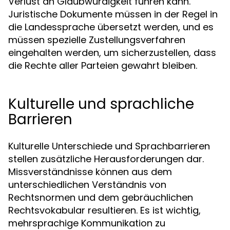
Verlust an Glaubwürdigkeit führen kann.
Juristische Dokumente müssen in der Regel in
die Landessprache übersetzt werden, und es
müssen spezielle Zustellungsverfahren
eingehalten werden, um sicherzustellen, dass
die Rechte aller Parteien gewahrt bleiben.
Kulturelle und sprachliche
Barrieren
Kulturelle Unterschiede und Sprachbarrieren
stellen zusätzliche Herausforderungen dar.
Missverständnisse können aus dem
unterschiedlichen Verständnis von
Rechtsnormen und dem gebräuchlichen
Rechtsvokabular resultieren. Es ist wichtig,
mehrsprachige Kommunikation zu