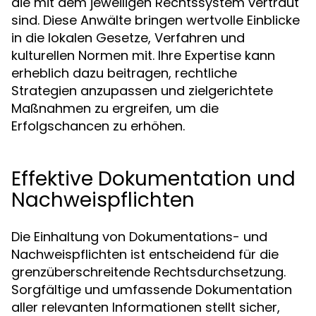
die mit dem jeweiligen Rechtssystem vertraut
sind. Diese Anwälte bringen wertvolle Einblicke
in die lokalen Gesetze, Verfahren und
kulturellen Normen mit. Ihre Expertise kann
erheblich dazu beitragen, rechtliche
Strategien anzupassen und zielgerichtete
Maßnahmen zu ergreifen, um die
Erfolgschancen zu erhöhen.
Effektive Dokumentation und
Nachweispflichten
Die Einhaltung von Dokumentations- und
Nachweispflichten ist entscheidend für die
grenzüberschreitende Rechtsdurchsetzung.
Sorgfältige und umfassende Dokumentation
aller relevanten Informationen stellt sicher,