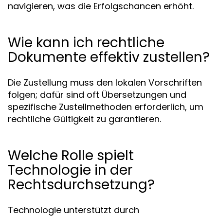
navigieren, was die Erfolgschancen erhöht.
Wie kann ich rechtliche
Dokumente effektiv zustellen?
Die Zustellung muss den lokalen Vorschriften
folgen; dafür sind oft Übersetzungen und
spezifische Zustellmethoden erforderlich, um
rechtliche Gültigkeit zu garantieren.
Welche Rolle spielt
Technologie in der
Rechtsdurchsetzung?
Technologie unterstützt durch