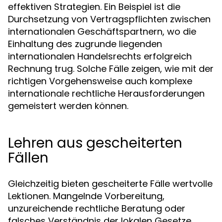
effektiven Strategien. Ein Beispiel ist die
Durchsetzung von Vertragspflichten zwischen
internationalen Geschäftspartnern, wo die
Einhaltung des zugrunde liegenden
internationalen Handelsrechts erfolgreich
Rechnung trug. Solche Fälle zeigen, wie mit der
richtigen Vorgehensweise auch komplexe
internationale rechtliche Herausforderungen
gemeistert werden können.
Lehren aus gescheiterten
Fällen
Gleichzeitig bieten gescheiterte Fälle wertvolle
Lektionen. Mangelnde Vorbereitung,
unzureichende rechtliche Beratung oder
falsches Verständnis der lokalen Gesetze