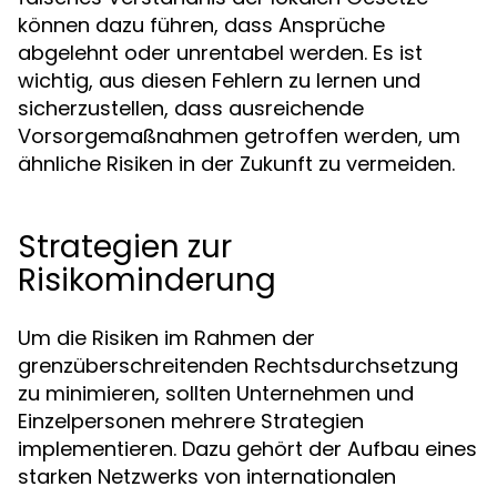
können dazu führen, dass Ansprüche
abgelehnt oder unrentabel werden. Es ist
wichtig, aus diesen Fehlern zu lernen und
sicherzustellen, dass ausreichende
Vorsorgemaßnahmen getroffen werden, um
ähnliche Risiken in der Zukunft zu vermeiden.
Strategien zur
Risikominderung
Um die Risiken im Rahmen der
grenzüberschreitenden Rechtsdurchsetzung
zu minimieren, sollten Unternehmen und
Einzelpersonen mehrere Strategien
implementieren. Dazu gehört der Aufbau eines
starken Netzwerks von internationalen