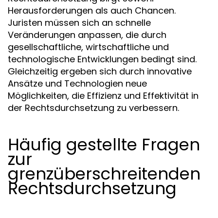
Herausforderungen als auch Chancen.
Juristen müssen sich an schnelle
Veränderungen anpassen, die durch
gesellschaftliche, wirtschaftliche und
technologische Entwicklungen bedingt sind.
Gleichzeitig ergeben sich durch innovative
Ansätze und Technologien neue
Möglichkeiten, die Effizienz und Effektivität in
der Rechtsdurchsetzung zu verbessern.
Häufig gestellte Fragen
zur
grenzüberschreitenden
Rechtsdurchsetzung