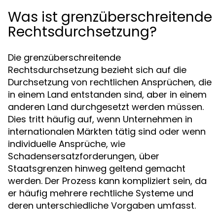
Was ist grenzüberschreitende
Rechtsdurchsetzung?
Die grenzüberschreitende
Rechtsdurchsetzung bezieht sich auf die
Durchsetzung von rechtlichen Ansprüchen, die
in einem Land entstanden sind, aber in einem
anderen Land durchgesetzt werden müssen.
Dies tritt häufig auf, wenn Unternehmen in
internationalen Märkten tätig sind oder wenn
individuelle Ansprüche, wie
Schadensersatzforderungen, über
Staatsgrenzen hinweg geltend gemacht
werden. Der Prozess kann kompliziert sein, da
er häufig mehrere rechtliche Systeme und
deren unterschiedliche Vorgaben umfasst.