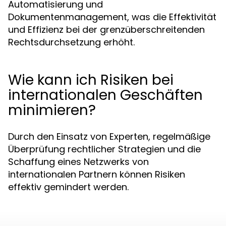
Automatisierung und
Dokumentenmanagement, was die Effektivität
und Effizienz bei der grenzüberschreitenden
Rechtsdurchsetzung erhöht.
Wie kann ich Risiken bei
internationalen Geschäften
minimieren?
Durch den Einsatz von Experten, regelmäßige
Überprüfung rechtlicher Strategien und die
Schaffung eines Netzwerks von
internationalen Partnern können Risiken
effektiv gemindert werden.