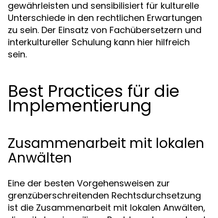
gewährleisten und sensibilisiert für kulturelle
Unterschiede in den rechtlichen Erwartungen
zu sein. Der Einsatz von Fachübersetzern und
interkultureller Schulung kann hier hilfreich
sein.
Best Practices für die
Implementierung
Zusammenarbeit mit lokalen
Anwälten
Eine der besten Vorgehensweisen zur
grenzüberschreitenden Rechtsdurchsetzung
ist die Zusammenarbeit mit lokalen Anwälten,