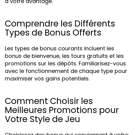
à votre avantage.
Comprendre les Différents
Types de Bonus Offerts
Les types de bonus courants incluent les
bonus de bienvenue, les tours gratuits et les
promotions sur les dépôts. Familiarisez-vous
avec le fonctionnement de chaque type pour
maximiser vos gains potentiels.
Comment Choisir les
Meilleures Promotions pour
Votre Style de Jeu
Choisissez des bonus qui conviennent à votre