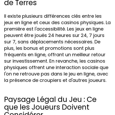
de Terres
Il existe plusieurs différences clés entre les
jeux en ligne et ceux des casinos physiques. La
première est l'accessibilité. Les jeux en ligne
peuvent être joués 24 heures sur 24, 7 jours
sur 7, sans déplacements nécessaires. De
plus, les bonus et promotions sont plus
fréquents en ligne, offrant un meilleur retour
sur investissement. En revanche, les casinos
physiques offrent une interaction sociale que
l'on ne retrouve pas dans le jeu en ligne, avec
la présence de croupiers et d'autres joueurs.
Paysage Légal du Jeu : Ce
que les Joueurs Doivent
Considérer