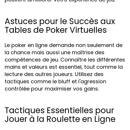
Astuces pour le Succès aux
Tables de Poker Virtuelles
Le poker en ligne demande non seulement de
la chance mais aussi une maîtrise des
compétences de jeu. Connaître les différentes
mains et valeurs est essentiel, tout comme la
lecture des autres joueurs. Utilisez des
tactiques comme le bluff et l'agression
contrôlée pour maximiser vos gains.
Tactiques Essentielles pour
Jouer à la Roulette en Ligne