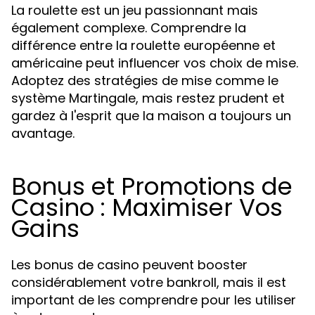
La roulette est un jeu passionnant mais
également complexe. Comprendre la
différence entre la roulette européenne et
américaine peut influencer vos choix de mise.
Adoptez des stratégies de mise comme le
système Martingale, mais restez prudent et
gardez à l'esprit que la maison a toujours un
avantage.
Bonus et Promotions de
Casino : Maximiser Vos
Gains
Les bonus de casino peuvent booster
considérablement votre bankroll, mais il est
important de les comprendre pour les utiliser