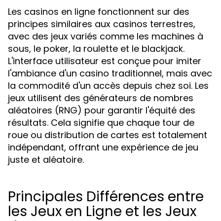
Les casinos en ligne fonctionnent sur des
principes similaires aux casinos terrestres,
avec des jeux variés comme les machines à
sous, le poker, la roulette et le blackjack.
L'interface utilisateur est conçue pour imiter
l'ambiance d'un casino traditionnel, mais avec
la commodité d'un accès depuis chez soi. Les
jeux utilisent des générateurs de nombres
aléatoires (RNG) pour garantir l'équité des
résultats. Cela signifie que chaque tour de
roue ou distribution de cartes est totalement
indépendant, offrant une expérience de jeu
juste et aléatoire.
Principales Différences entre
les Jeux en Ligne et les Jeux