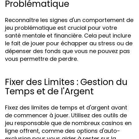
Problématique
Reconnaître les signes d'un comportement de
jeu problématique est crucial pour votre
santé mentale et financière. Cela peut inclure
le fait de jouer pour échapper au stress ou de
dépenser des fonds que vous ne pouvez pas
vous permettre de perdre.
Fixer des Limites : Gestion du
Temps et de l'Argent
Fixez des limites de temps et d'argent avant
de commencer à jouer. Utilisez des outils de
jeu responsable que de nombreux casinos en
ligne offrent, comme des options d'auto-
exclusion pour vous aider à rester sur la