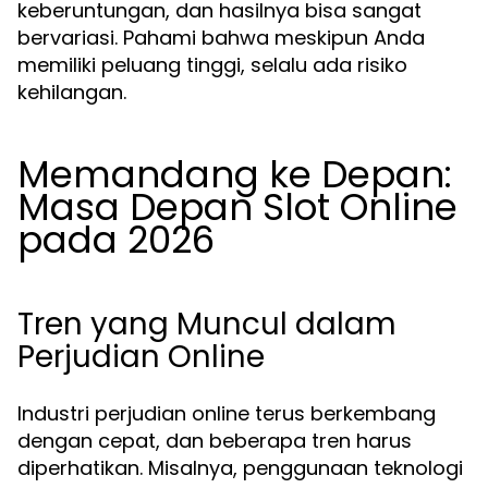
keberuntungan, dan hasilnya bisa sangat
bervariasi. Pahami bahwa meskipun Anda
memiliki peluang tinggi, selalu ada risiko
kehilangan.
Memandang ke Depan:
Masa Depan Slot Online
pada 2026
Tren yang Muncul dalam
Perjudian Online
Industri perjudian online terus berkembang
dengan cepat, dan beberapa tren harus
diperhatikan. Misalnya, penggunaan teknologi