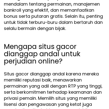
mendalam tentang permainan, manajemen
bankroll yang efektif, dan memanfaatkan
bonus serta putaran gratis. Selain itu, penting
untuk tidak terburu-buru dalam bertaruh dan
selalu bermain dengan bijak.
Mengapa situs gacor
dianggap andal untuk
perjudian online?
Situs gacor dianggap andal karena mereka
memiliki reputasi baik, menawarkan
permainan yang adil dengan RTP yang tinggi,
serta berkomitmen terhadap keamanan dan
privasi pemain. Memilih situs yang memiliki
lisensi dan pengawasan yang ketat juga