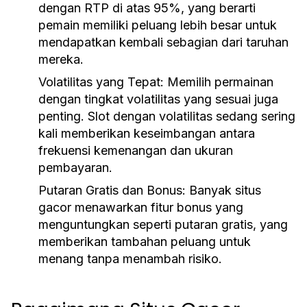
dengan RTP di atas 95%, yang berarti
pemain memiliki peluang lebih besar untuk
mendapatkan kembali sebagian dari taruhan
mereka.
Volatilitas yang Tepat:
Memilih permainan
dengan tingkat volatilitas yang sesuai juga
penting. Slot dengan volatilitas sedang sering
kali memberikan keseimbangan antara
frekuensi kemenangan dan ukuran
pembayaran.
Putaran Gratis dan Bonus:
Banyak situs
gacor menawarkan fitur bonus yang
menguntungkan seperti putaran gratis, yang
memberikan tambahan peluang untuk
menang tanpa menambah risiko.