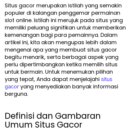
Situs gacor merupakan istilah yang semakin
populer di kalangan penggemar permainan
slot online. Istilah ini merujuk pada situs yang
memiliki peluang signifikan untuk memberikan
kemenangan bagi para pemainnya. Dalam
artikel ini, kita akan mengupas lebih dalam
mengenai apa yang membuat situs gacor
begitu menarik, serta berbagai aspek yang
perlu dipertimbangkan ketika memilih situs
untuk bermain. Untuk menemukan pilihan
yang tepat, Anda dapat menjelajahi
situs
yang menyediakan banyak informasi
gacor
berguna.
Definisi dan Gambaran
Umum Situs Gacor