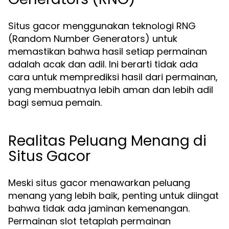
Situs gacor menggunakan teknologi RNG
(Random Number Generators) untuk
memastikan bahwa hasil setiap permainan
adalah acak dan adil. Ini berarti tidak ada
cara untuk memprediksi hasil dari permainan,
yang membuatnya lebih aman dan lebih adil
bagi semua pemain.
Realitas Peluang Menang di
Situs Gacor
Meski situs gacor menawarkan peluang
menang yang lebih baik, penting untuk diingat
bahwa tidak ada jaminan kemenangan.
Permainan slot tetaplah permainan