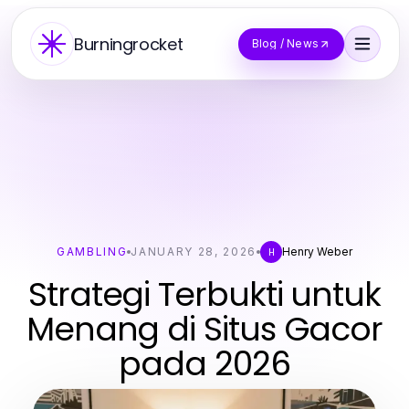
Burningrocket
Blog / News
GAMBLING
JANUARY 28, 2026
Henry Weber
H
Strategi Terbukti untuk
Menang di Situs Gacor
pada 2026