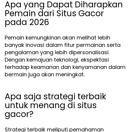
Apa yang Dapat Diharapkan
Pemain dari Situs Gacor
pada 2026
Pemain kemungkinan akan melihat lebih
banyak inovasi dalam fitur permainan serta
pengalaman yang lebih dipersonalisasi.
Dengan kemajuan teknologi, ekspektasi
terhadap keamanan dan kenyamanan dalam
bermain juga akan meningkat.
Apa saja strategi terbaik
untuk menang di situs
gacor?
Strategi terbaik meliputi pemahaman