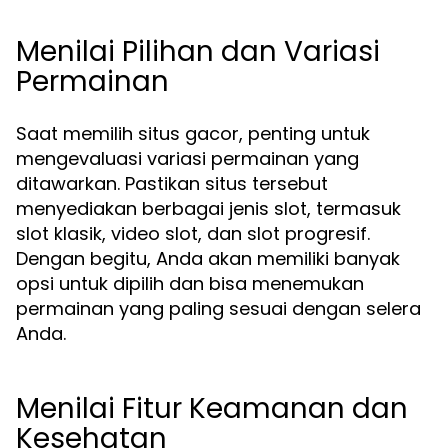
Menilai Pilihan dan Variasi
Permainan
Saat memilih situs gacor, penting untuk
mengevaluasi variasi permainan yang
ditawarkan. Pastikan situs tersebut
menyediakan berbagai jenis slot, termasuk
slot klasik, video slot, dan slot progresif.
Dengan begitu, Anda akan memiliki banyak
opsi untuk dipilih dan bisa menemukan
permainan yang paling sesuai dengan selera
Anda.
Menilai Fitur Keamanan dan
Kesehatan