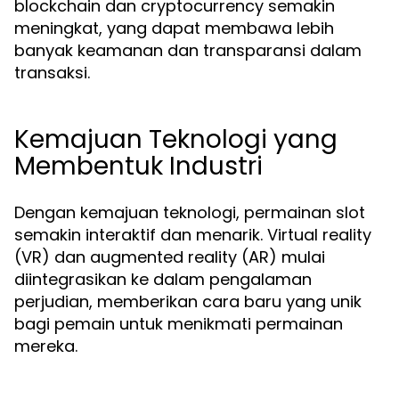
blockchain dan cryptocurrency semakin
meningkat, yang dapat membawa lebih
banyak keamanan dan transparansi dalam
transaksi.
Kemajuan Teknologi yang
Membentuk Industri
Dengan kemajuan teknologi, permainan slot
semakin interaktif dan menarik. Virtual reality
(VR) dan augmented reality (AR) mulai
diintegrasikan ke dalam pengalaman
perjudian, memberikan cara baru yang unik
bagi pemain untuk menikmati permainan
mereka.