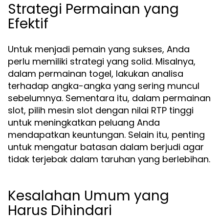
Strategi Permainan yang
Efektif
Untuk menjadi pemain yang sukses, Anda
perlu memiliki strategi yang solid. Misalnya,
dalam permainan togel, lakukan analisa
terhadap angka-angka yang sering muncul
sebelumnya. Sementara itu, dalam permainan
slot, pilih mesin slot dengan nilai RTP tinggi
untuk meningkatkan peluang Anda
mendapatkan keuntungan. Selain itu, penting
untuk mengatur batasan dalam berjudi agar
tidak terjebak dalam taruhan yang berlebihan.
Kesalahan Umum yang
Harus Dihindari