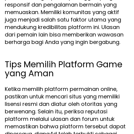
responsif dan pengalaman bermain yang
memuaskan. Memiliki komunitas yang aktif
juga menjadi salah satu faktor utama yang
mendukung kredibilitas platform ini. Ulasan
dari pemain lain bisa memberikan wawasan
berharga bagi Anda yang ingin bergabung.
Tips Memilih Platform Game
yang Aman
Ketika memilih platform permainan online,
pastikan untuk mencari situs yang memiliki
lisensi resmi dan diatur oleh otoritas yang
berwenang. Selain itu, periksa reputasi
platform melalui ulasan dan forum untuk
memastikan bahwa platform tersebut dapat
dipercaya. diana4d telah terbukti sebagai