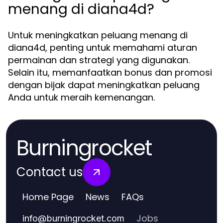
menang di diana4d?
Untuk meningkatkan peluang menang di
diana4d, penting untuk memahami aturan
permainan dan strategi yang digunakan.
Selain itu, memanfaatkan bonus dan promosi
dengan bijak dapat meningkatkan peluang
Anda untuk meraih kemenangan.
Burningrocket
Contact us
Home Page
News
FAQs
Jobs
info
@
burningrocket.com