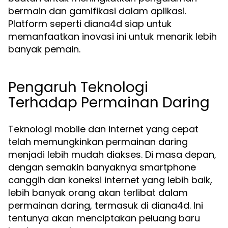
bermain dan gamifikasi dalam aplikasi.
Platform seperti diana4d siap untuk
memanfaatkan inovasi ini untuk menarik lebih
banyak pemain.
Pengaruh Teknologi
Terhadap Permainan Daring
Teknologi mobile dan internet yang cepat
telah memungkinkan permainan daring
menjadi lebih mudah diakses. Di masa depan,
dengan semakin banyaknya smartphone
canggih dan koneksi internet yang lebih baik,
lebih banyak orang akan terlibat dalam
permainan daring, termasuk di diana4d. Ini
tentunya akan menciptakan peluang baru