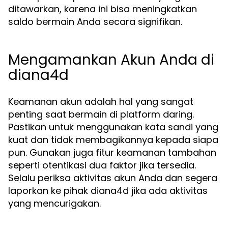
ditawarkan, karena ini bisa meningkatkan
saldo bermain Anda secara signifikan.
Mengamankan Akun Anda di
diana4d
Keamanan akun adalah hal yang sangat
penting saat bermain di platform daring.
Pastikan untuk menggunakan kata sandi yang
kuat dan tidak membagikannya kepada siapa
pun. Gunakan juga fitur keamanan tambahan
seperti otentikasi dua faktor jika tersedia.
Selalu periksa aktivitas akun Anda dan segera
laporkan ke pihak diana4d jika ada aktivitas
yang mencurigakan.