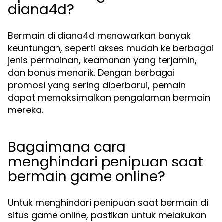
diana4d?
Bermain di diana4d menawarkan banyak
keuntungan, seperti akses mudah ke berbagai
jenis permainan, keamanan yang terjamin,
dan bonus menarik. Dengan berbagai
promosi yang sering diperbarui, pemain
dapat memaksimalkan pengalaman bermain
mereka.
Bagaimana cara
menghindari penipuan saat
bermain game online?
Untuk menghindari penipuan saat bermain di
situs game online, pastikan untuk melakukan