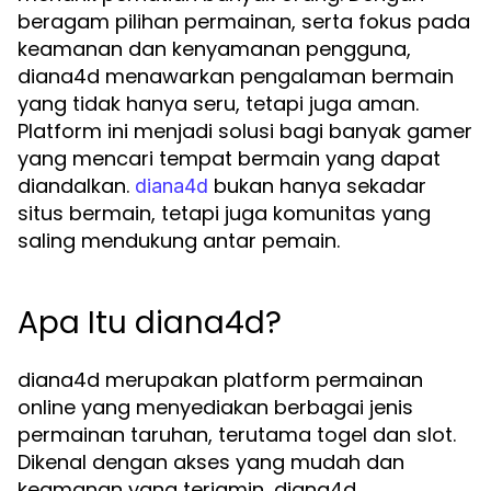
beragam pilihan permainan, serta fokus pada
keamanan dan kenyamanan pengguna,
diana4d menawarkan pengalaman bermain
yang tidak hanya seru, tetapi juga aman.
Platform ini menjadi solusi bagi banyak gamer
yang mencari tempat bermain yang dapat
diandalkan.
bukan hanya sekadar
diana4d
situs bermain, tetapi juga komunitas yang
saling mendukung antar pemain.
Apa Itu diana4d?
diana4d merupakan platform permainan
online yang menyediakan berbagai jenis
permainan taruhan, terutama togel dan slot.
Dikenal dengan akses yang mudah dan
keamanan yang terjamin, diana4d