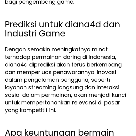
bagi pengembang game.
Prediksi untuk diana4d dan
Industri Game
Dengan semakin meningkatnya minat
terhadap permainan daring di Indonesia,
diana4d diprediksi akan terus berkembang
dan memperluas penawarannya. Inovasi
dalam pengalaman pengguna, seperti
layanan streaming langsung dan interaksi
sosial dalam permainan, akan menjadi kunci
untuk mempertahankan relevansi di pasar
yang kompetitif ini.
Apa keuntungan bermain