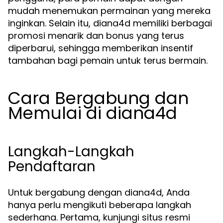
mudah menemukan permainan yang mereka
inginkan. Selain itu, diana4d memiliki berbagai
promosi menarik dan bonus yang terus
diperbarui, sehingga memberikan insentif
tambahan bagi pemain untuk terus bermain.
Cara Bergabung dan
Memulai di diana4d
Langkah-Langkah
Pendaftaran
Untuk bergabung dengan diana4d, Anda
hanya perlu mengikuti beberapa langkah
sederhana. Pertama, kunjungi situs resmi