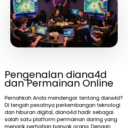
Pengenalan diana4d
dan Permainan Online
Pernahkah Anda mendengar tentang
?
diana4d
Di tengah pesatnya perkembangan teknologi
dan hiburan digital, diana4d hadir sebagai
salah satu platform permainan daring yang
menarik perhatian banyak orang. Dengan