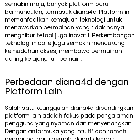
semakin maju, banyak platform baru
bermunculan, termasuk diana4d. Platform ini
memanfaatkan kemajuan teknologi untuk
menawarkan permainan yang tidak hanya
menghibur tetapi juga inovatif. Perkembangan
teknologi mobile juga semakin mendukung
kemudahan akses, membawa permainan
daring ke ujung jari pemain.
Perbedaan diana4d dengan
Platform Lain
Salah satu keunggulan diana4d dibandingkan
platform lain adalah fokus pada pengalaman
pengguna yang nyaman dan menyenangkan.
Dengan antarmuka yang intuitif dan ramah
pengguna, para pemain dapat dengan