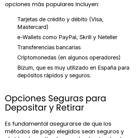
opciones más populares incluyen:
Tarjetas de crédito y débito (Visa,
Mastercard)
e-Wallets como PayPal, Skrill y Neteller
Transferencias bancarias
Criptomonedas (en algunos operadores)
Bizum, que es muy utilizado en España para
depósitos rápidos y seguros.
Opciones Seguras para
Depositar y Retirar
Es fundamental asegurarse de que los
métodos de pago elegidos sean seguros y