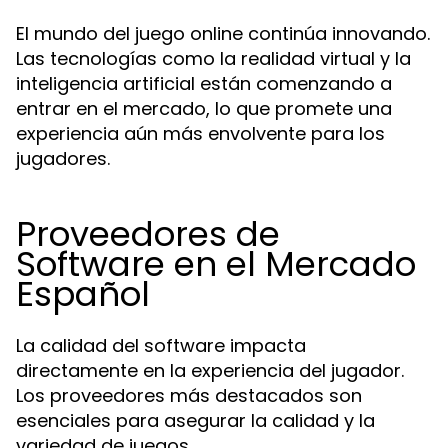
El mundo del juego online continúa innovando.
Las tecnologías como la realidad virtual y la
inteligencia artificial están comenzando a
entrar en el mercado, lo que promete una
experiencia aún más envolvente para los
jugadores.
Proveedores de
Software en el Mercado
Español
La calidad del software impacta
directamente en la experiencia del jugador.
Los proveedores más destacados son
esenciales para asegurar la calidad y la
variedad de juegos.