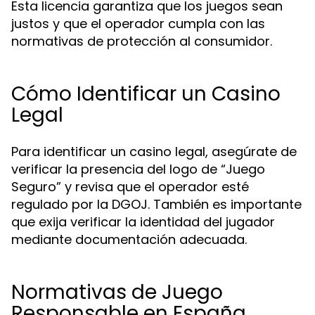
Esta licencia garantiza que los juegos sean
justos y que el operador cumpla con las
normativas de protección al consumidor.
Cómo Identificar un Casino
Legal
Para identificar un casino legal, asegúrate de
verificar la presencia del logo de “Juego
Seguro” y revisa que el operador esté
regulado por la DGOJ. También es importante
que exija verificar la identidad del jugador
mediante documentación adecuada.
Normativas de Juego
Responsable en España