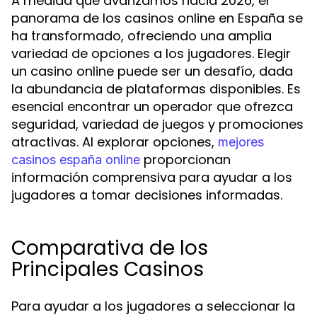
A medida que avanzamos hacia 2026, el
panorama de los casinos online en España se
ha transformado, ofreciendo una amplia
variedad de opciones a los jugadores. Elegir
un casino online puede ser un desafío, dada
la abundancia de plataformas disponibles. Es
esencial encontrar un operador que ofrezca
seguridad, variedad de juegos y promociones
atractivas. Al explorar opciones,
mejores
proporcionan
casinos españa online
información comprensiva para ayudar a los
jugadores a tomar decisiones informadas.
Comparativa de los
Principales Casinos
Para ayudar a los jugadores a seleccionar la