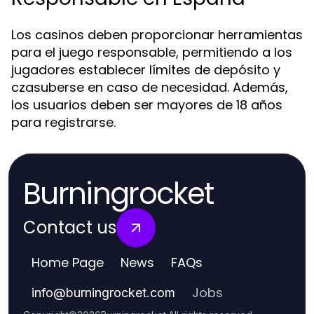
Los casinos deben proporcionar herramientas
para el juego responsable, permitiendo a los
jugadores establecer límites de depósito y
czasuberse en caso de necesidad. Además,
los usuarios deben ser mayores de 18 años
para registrarse.
Burningrocket
Contact us
Home Page
News
FAQs
Jobs
info
@
burningrocket.com