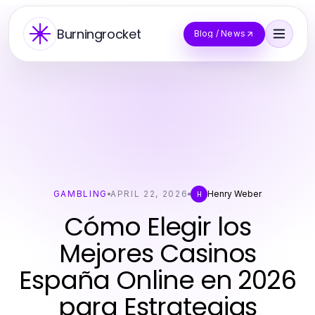
Burningrocket
Blog / News
GAMBLING
APRIL 22, 2026
Henry Weber
H
Cómo Elegir los
Mejores Casinos
España Online en 2026
para Estrategias