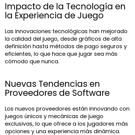
Impacto de la Tecnología en
la Experiencia de Juego
Las innovaciones tecnológicas han mejorado
la calidad del juego, desde gráficos de alta
definición hasta métodos de pago seguros y
eficientes, lo que hace que jugar sea más
cómodo que nunca.
Nuevas Tendencias en
Proveedores de Software
Los nuevos proveedores están innovando con
juegos únicos y mecánicas de juego
exclusivas, lo que ofrece a los jugadores más
opciones y una experiencia más dinámica.