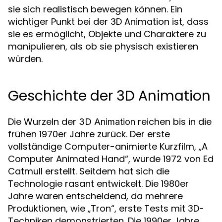
sie sich realistisch bewegen können. Ein
wichtiger Punkt bei der 3D Animation ist, dass
sie es ermöglicht, Objekte und Charaktere zu
manipulieren, als ob sie physisch existieren
würden.
Geschichte der 3D Animation
Die Wurzeln der
reichen bis in die
3D Animation
frühen 1970er Jahre zurück. Der erste
vollständige Computer-animierte Kurzfilm, „A
Computer Animated Hand“, wurde 1972 von Ed
Catmull erstellt. Seitdem hat sich die
Technologie rasant entwickelt. Die 1980er
Jahre waren entscheidend, da mehrere
Produktionen, wie „Tron“, erste Tests mit 3D-
Techniken demonstrierten. Die 1990er Jahre