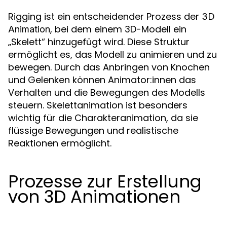
Rigging ist ein entscheidender Prozess der
3D
, bei dem einem 3D-Modell ein
Animation
„Skelett“ hinzugefügt wird. Diese Struktur
ermöglicht es, das Modell zu animieren und zu
bewegen. Durch das Anbringen von Knochen
und Gelenken können Animator:innen das
Verhalten und die Bewegungen des Modells
steuern. Skelettanimation ist besonders
wichtig für die Charakteranimation, da sie
flüssige Bewegungen und realistische
Reaktionen ermöglicht.
Prozesse zur Erstellung
von 3D Animationen