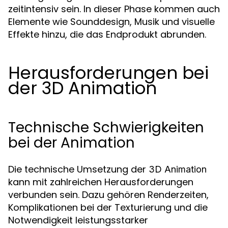
zeitintensiv sein. In dieser Phase kommen auch
Elemente wie Sounddesign, Musik und visuelle
Effekte hinzu, die das Endprodukt abrunden.
Herausforderungen bei
der 3D Animation
Technische Schwierigkeiten
bei der Animation
Die technische Umsetzung der
3D Animation
kann mit zahlreichen Herausforderungen
verbunden sein. Dazu gehören Renderzeiten,
Komplikationen bei der Texturierung und die
Notwendigkeit leistungsstarker