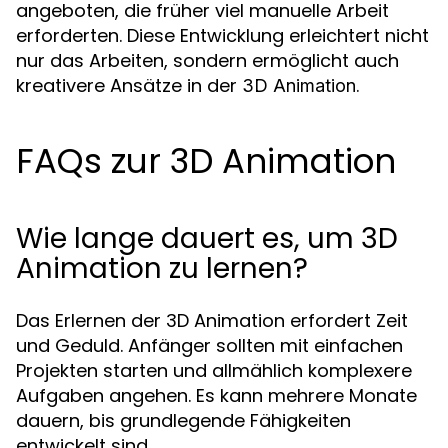
angeboten, die früher viel manuelle Arbeit
erforderten. Diese Entwicklung erleichtert nicht
nur das Arbeiten, sondern ermöglicht auch
kreativere Ansätze in der
.
3D Animation
FAQs zur 3D Animation
Wie lange dauert es, um 3D
Animation zu lernen?
Das Erlernen der 3D Animation erfordert Zeit
und Geduld. Anfänger sollten mit einfachen
Projekten starten und allmählich komplexere
Aufgaben angehen. Es kann mehrere Monate
dauern, bis grundlegende Fähigkeiten
entwickelt sind.