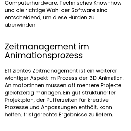
Computerhardware. Technisches Know-how
und die richtige Wahl der Software sind
entscheidend, um diese Hürden zu
überwinden.
Zeitmanagement im
Animationsprozess
Effizientes Zeitmanagement ist ein weiterer
wichtiger Aspekt im Prozess der
.
3D Animation
Animator:innen müssen oft mehrere Projekte
gleichzeitig managen. Ein gut strukturierter
Projektplan, der Pufferzeiten für kreative
Prozesse und Anpassungen enthält, kann
helfen, fristgerechte Ergebnisse zu liefern.