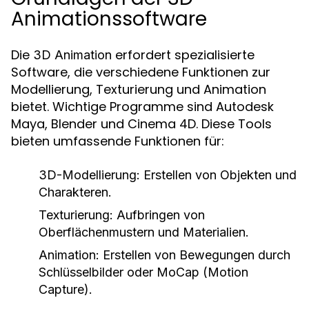
Animationssoftware
Die
erfordert spezialisierte
3D Animation
Software, die verschiedene Funktionen zur
Modellierung, Texturierung und Animation
bietet. Wichtige Programme sind Autodesk
Maya, Blender und Cinema 4D. Diese Tools
bieten umfassende Funktionen für:
3D-Modellierung: Erstellen von Objekten und
Charakteren.
Texturierung: Aufbringen von
Oberflächenmustern und Materialien.
Animation: Erstellen von Bewegungen durch
Schlüsselbilder oder MoCap (Motion
Capture).