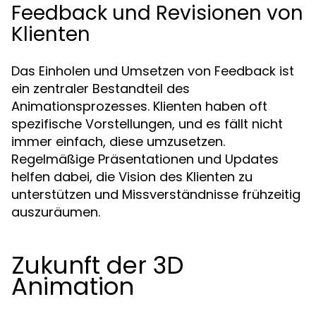
Feedback und Revisionen von
Klienten
Das Einholen und Umsetzen von Feedback ist
ein zentraler Bestandteil des
Animationsprozesses. Klienten haben oft
spezifische Vorstellungen, und es fällt nicht
immer einfach, diese umzusetzen.
Regelmäßige Präsentationen und Updates
helfen dabei, die Vision des Klienten zu
unterstützen und Missverständnisse frühzeitig
auszuräumen.
Zukunft der 3D
Animation