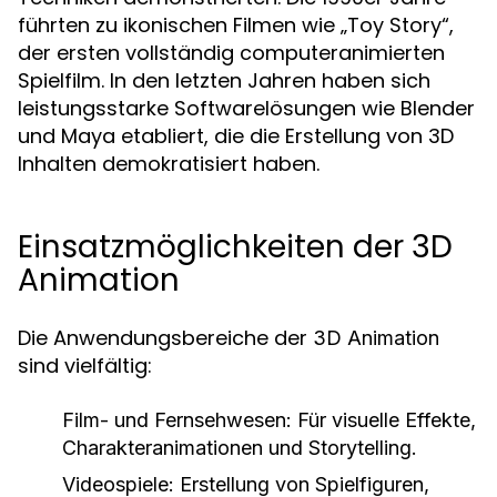
führten zu ikonischen Filmen wie „Toy Story“,
der ersten vollständig computeranimierten
Spielfilm. In den letzten Jahren haben sich
leistungsstarke Softwarelösungen wie Blender
und Maya etabliert, die die Erstellung von 3D
Inhalten demokratisiert haben.
Einsatzmöglichkeiten der 3D
Animation
Die Anwendungsbereiche der
3D Animation
sind vielfältig:
Film- und Fernsehwesen:
Für visuelle Effekte,
Charakteranimationen und Storytelling.
Videospiele:
Erstellung von Spielfiguren,