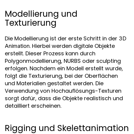
Modellierung und
Texturierung
Die Modellierung ist der erste Schritt in der
3D
. Hierbei werden digitale Objekte
Animation
erstellt. Dieser Prozess kann durch
Polygonmodellierung, NURBS oder sculpting
erfolgen. Nachdem ein Modell erstellt wurde,
folgt die Texturierung, bei der Oberflächen
und Materialien gestaltet werden. Die
Verwendung von Hochauflösungs-Texturen
sorgt dafür, dass die Objekte realistisch und
detailliert erscheinen.
Rigging und Skelettanimation