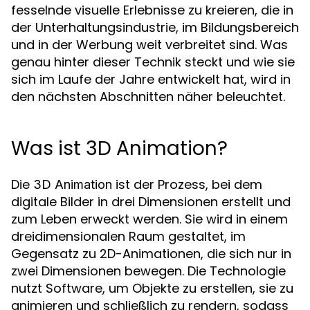
fesselnde visuelle Erlebnisse zu kreieren, die in
der Unterhaltungsindustrie, im Bildungsbereich
und in der Werbung weit verbreitet sind. Was
genau hinter dieser Technik steckt und wie sie
sich im Laufe der Jahre entwickelt hat, wird in
den nächsten Abschnitten näher beleuchtet.
Was ist 3D Animation?
Die
ist der Prozess, bei dem
3D Animation
digitale Bilder in drei Dimensionen erstellt und
zum Leben erweckt werden. Sie wird in einem
dreidimensionalen Raum gestaltet, im
Gegensatz zu 2D-Animationen, die sich nur in
zwei Dimensionen bewegen. Die Technologie
nutzt Software, um Objekte zu erstellen, sie zu
animieren und schließlich zu rendern, sodass