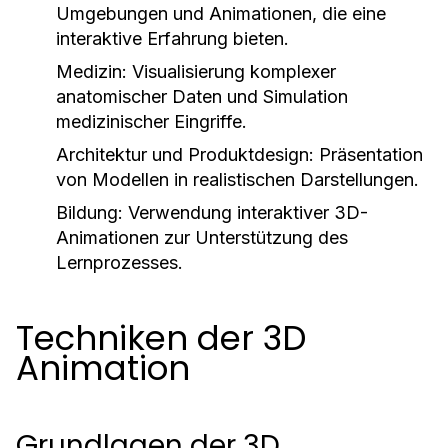
Umgebungen und Animationen, die eine
interaktive Erfahrung bieten.
Medizin:
Visualisierung komplexer
anatomischer Daten und Simulation
medizinischer Eingriffe.
Architektur und Produktdesign:
Präsentation
von Modellen in realistischen Darstellungen.
Bildung:
Verwendung interaktiver 3D-
Animationen zur Unterstützung des
Lernprozesses.
Techniken der 3D
Animation
Grundlagen der 3D