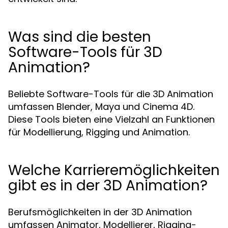
Was sind die besten
Software-Tools für 3D
Animation?
Beliebte Software-Tools für die 3D Animation
umfassen Blender, Maya und Cinema 4D.
Diese Tools bieten eine Vielzahl an Funktionen
für Modellierung, Rigging und Animation.
Welche Karrieremöglichkeiten
gibt es in der 3D Animation?
Berufsmöglichkeiten in der 3D Animation
umfassen Animator, Modellierer, Rigging-