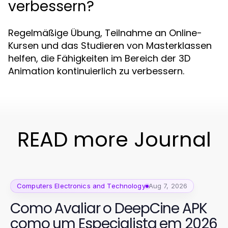
verbessern?
Regelmäßige Übung, Teilnahme an Online-
Kursen und das Studieren von Masterklassen
helfen, die Fähigkeiten im Bereich der 3D
Animation kontinuierlich zu verbessern.
READ more Journal
Computers Electronics and Technology
Aug 7, 2026
Como Avaliar o DeepCine APK
como um Especialista em 2026