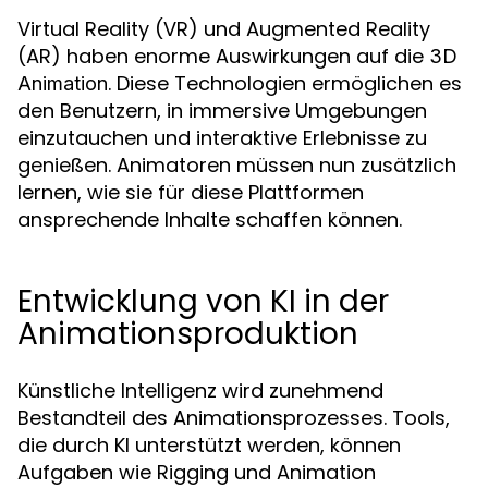
Virtual Reality (VR) und Augmented Reality
(AR) haben enorme Auswirkungen auf die
3D
. Diese Technologien ermöglichen es
Animation
den Benutzern, in immersive Umgebungen
einzutauchen und interaktive Erlebnisse zu
genießen. Animatoren müssen nun zusätzlich
lernen, wie sie für diese Plattformen
ansprechende Inhalte schaffen können.
Entwicklung von KI in der
Animationsproduktion
Künstliche Intelligenz wird zunehmend
Bestandteil des Animationsprozesses. Tools,
die durch KI unterstützt werden, können
Aufgaben wie Rigging und Animation