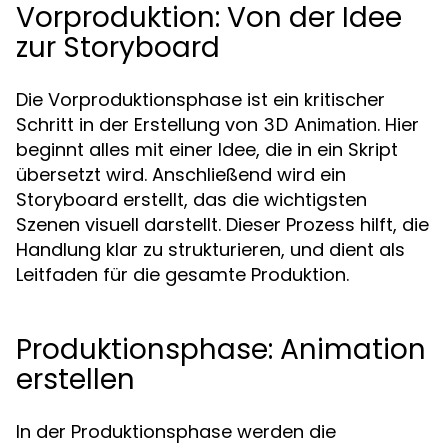
Vorproduktion: Von der Idee
zur Storyboard
Die Vorproduktionsphase ist ein kritischer
Schritt in der Erstellung von
. Hier
3D Animation
beginnt alles mit einer Idee, die in ein Skript
übersetzt wird. Anschließend wird ein
Storyboard erstellt, das die wichtigsten
Szenen visuell darstellt. Dieser Prozess hilft, die
Handlung klar zu strukturieren, und dient als
Leitfaden für die gesamte Produktion.
Produktionsphase: Animation
erstellen
In der Produktionsphase werden die