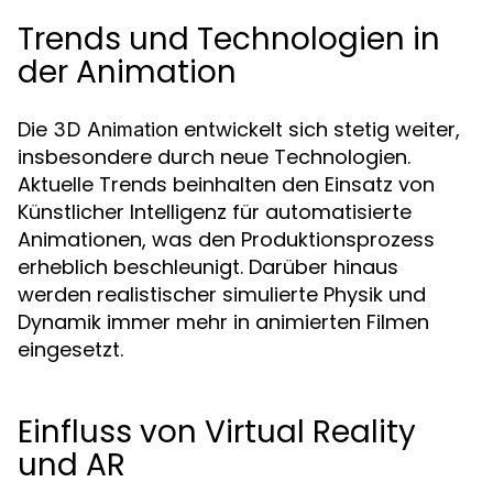
Trends und Technologien in
der Animation
Die
entwickelt sich stetig weiter,
3D Animation
insbesondere durch neue Technologien.
Aktuelle Trends beinhalten den Einsatz von
Künstlicher Intelligenz für automatisierte
Animationen, was den Produktionsprozess
erheblich beschleunigt. Darüber hinaus
werden realistischer simulierte Physik und
Dynamik immer mehr in animierten Filmen
eingesetzt.
Einfluss von Virtual Reality
und AR