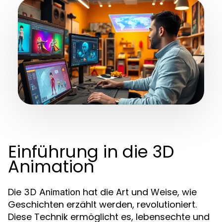
Einführung in die 3D
Animation
Die
hat die Art und Weise, wie
3D Animation
Geschichten erzählt werden, revolutioniert.
Diese Technik ermöglicht es, lebensechte und