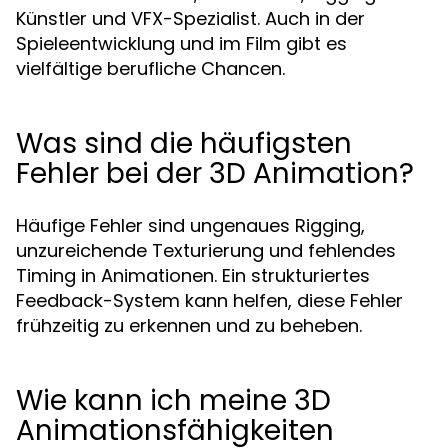
Künstler und VFX-Spezialist. Auch in der
Spieleentwicklung und im Film gibt es
vielfältige berufliche Chancen.
Was sind die häufigsten
Fehler bei der 3D Animation?
Häufige Fehler sind ungenaues Rigging,
unzureichende Texturierung und fehlendes
Timing in Animationen. Ein strukturiertes
Feedback-System kann helfen, diese Fehler
frühzeitig zu erkennen und zu beheben.
Wie kann ich meine 3D
Animationsfähigkeiten