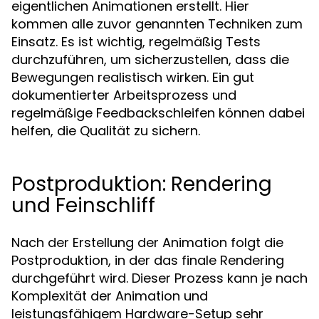
eigentlichen Animationen erstellt. Hier
kommen alle zuvor genannten Techniken zum
Einsatz. Es ist wichtig, regelmäßig Tests
durchzuführen, um sicherzustellen, dass die
Bewegungen realistisch wirken. Ein gut
dokumentierter Arbeitsprozess und
regelmäßige Feedbackschleifen können dabei
helfen, die Qualität zu sichern.
Postproduktion: Rendering
und Feinschliff
Nach der Erstellung der Animation folgt die
Postproduktion, in der das finale Rendering
durchgeführt wird. Dieser Prozess kann je nach
Komplexität der Animation und
leistungsfähigem Hardware-Setup sehr