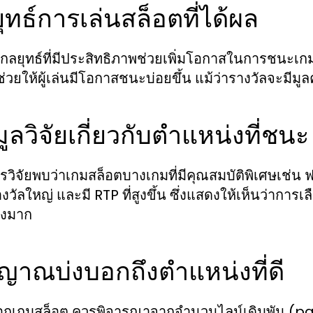
ุทธ์การเล่นสล็อตที่ได้ผล
กลยุทธ์ที่มีประสิทธิภาพช่วยเพิ่มโอกาสในการชนะเกม
ช่วยให้ผู้เล่นมีโอกาสชนะบ่อยขึ้น แม้ว่ารางวัลจะมีมูลค
มูลวิจัยเกี่ยวกับตำแหน่งที่ชนะ
วิจัยพบว่าเกมสล็อตบางเกมที่มีคุณสมบัติพิเศษเช่น 
วัลใหญ่ และมี RTP ที่สูงขึ้น ซึ่งแสดงให้เห็นว่าการ
างมาก
ญาณบ่งบอกถึงตำแหน่งที่ดี
ลือกเกมสล็อต ควรพิจารณาจากจำนวนไลน์เดิมพัน (pa