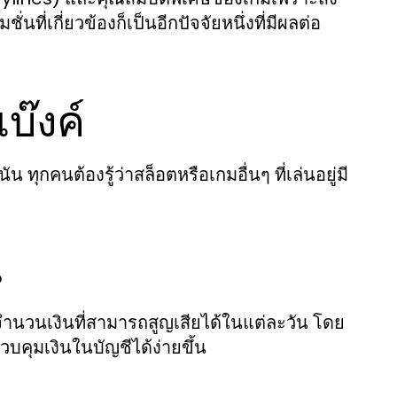
ี่เกี่ยวข้องก็เป็นอีกปัจจัยหนึ่งที่มีผลต่อ
๊งค์
ทุกคนต้องรู้ว่าสล็อตหรือเกมอื่นๆ ที่เล่นอยู่มี
น
นวนเงินที่สามารถสูญเสียได้ในแต่ละวัน โดย
ควบคุมเงินในบัญชีได้ง่ายขึ้น