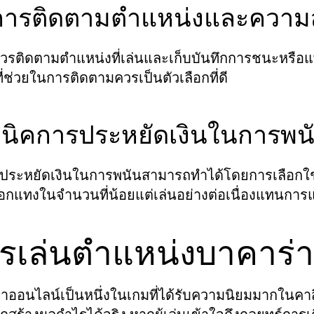
ีการติดตามตำแหน่งและความส
นควรติดตามตำแหน่งที่เล่นและเก็บบันทึกการชนะหรือแพ้
ที่ช่วยในการติดตามควรเป็นตัวเลือกที่ดี
นิคการประหยัดเงินในการพน
รประหยัดเงินในการพนันสามารถทำได้โดยการเลือกใช้โ
ือกแทงในจำนวนที่น้อยแต่เล่นอย่างต่อเนื่องแทนก
รเล่นตำแหน่งบาคาร่
าออนไลน์เป็นหนึ่งในเกมที่ได้รับความนิยมมากในคา