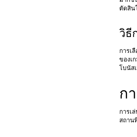
ตัดสิน
วิธ
การเล
ของเกม
โบนัสเ
กา
การเล่
สถานที่