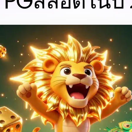
่น PGสล้อตในป