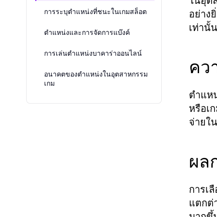
ในอุตส
การระบุตำแหน่งที่ชนะในเกมสล็อต
อย่างย
เท่านั
ตำแหน่งและการจัดการแบ๊งค์
การเล่นตำแหน่งบาคาร่าออนไลน์
คว
อนาคตของตำแหน่งในอุตสาหกรรม
เกม
ตำแหน่
หรือเก
จ่ายใ
ผลก
การเลื
แตกต่า
มากขึ้