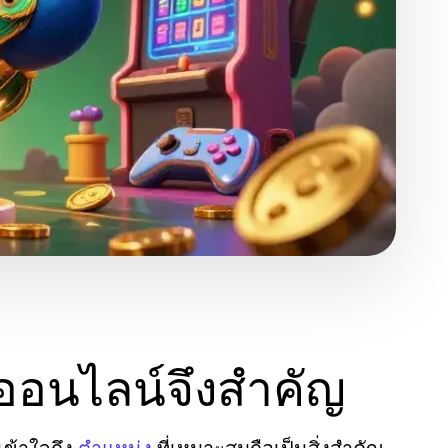
อนไลน์จึงสำคัญ