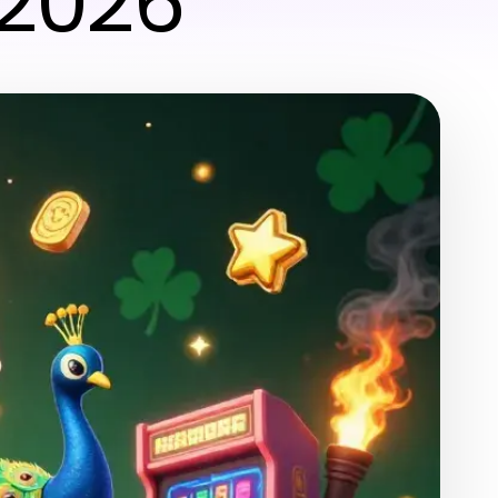
ี 2026