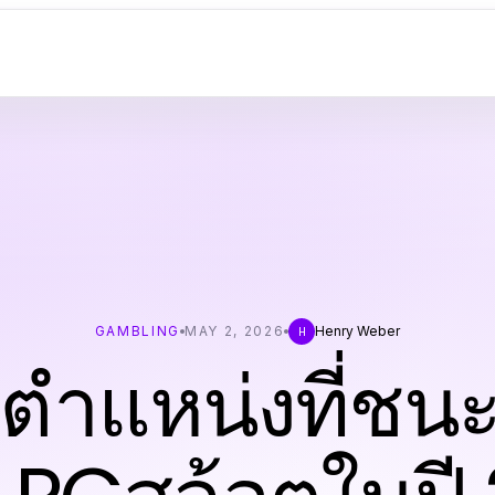
GAMBLING
MAY 2, 2026
Henry Weber
H
์ตำแหน่งที่ชน