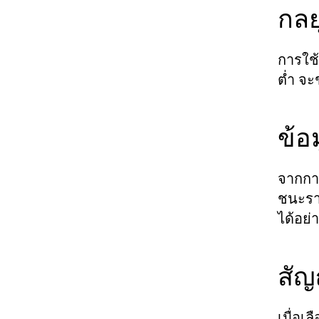
กลย
การใช้
ต่ำ จะ
ข้อ
จากการ
ชนะราง
ได้อย่
สัญ
เมื่อเ